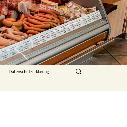
Suchen
Datenschutzerklärung
nach: